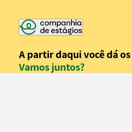
A partir daqui você dá o
Vamos juntos?