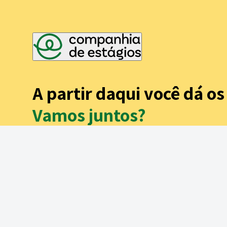
A partir daqui você dá o
Vamos juntos?