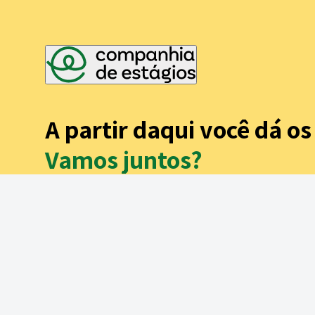
A partir daqui você dá o
Vamos juntos?